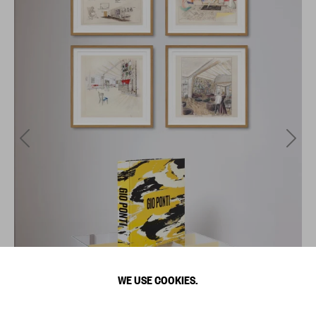
WE USE COOKIES.