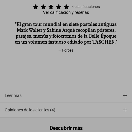
4
clasificaciones
Ver calificación y reseñas
“El gran tour mundial en siete postales antiguas.
Mark Walter y Sabine Arqué recopilan pósteres,
pasajes, menús y fotocromos de la Belle Époque
en un volumen fastuoso editado por TASCHEN.”
Forbes
Leer más
Opiniones de los clientes (4)
Descubrir más