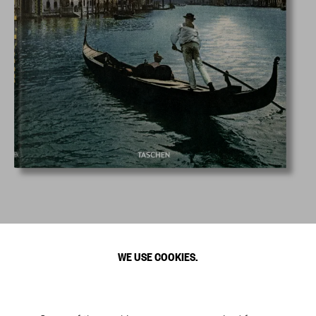
WE USE COOKIES.