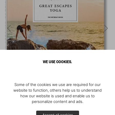
WE USE COOKIES.
Some of the cookies we use are required for our
website to function, others help us to understand
how our website is used and enable us to
personalize content and ads.
Accept all cookies