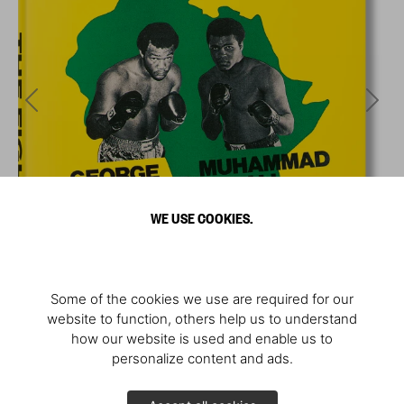
WE USE COOKIES.
Some of the cookies we use are required for our
website to function, others help us to understand
how our website is used and enable us to
personalize content and ads.