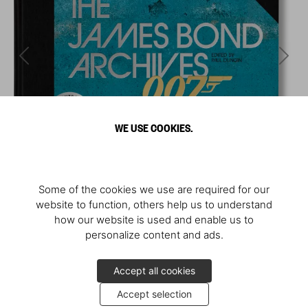
WE USE COOKIES.
Some of the cookies we use are required for our
website to function, others help us to understand
how our website is used and enable us to
personalize content and ads.
Accept all cookies
Accept selection