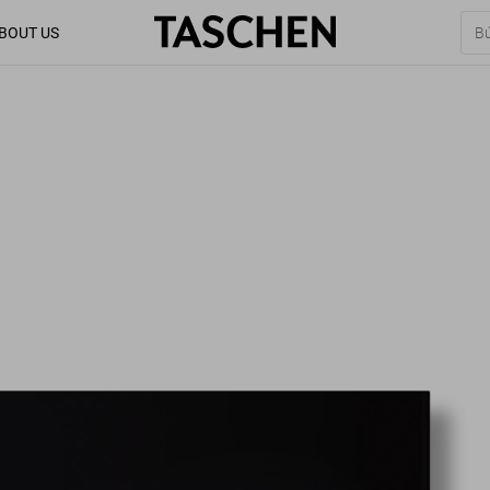
BOUT US