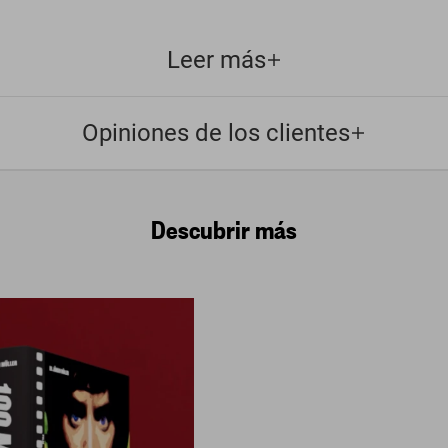
Leer más
Opiniones de los clientes
Descubrir más