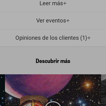
Leer más
Ver eventos
Opiniones de los clientes (1)
Descubrir más