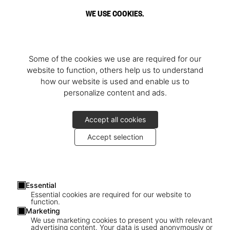
WE USE COOKIES.
Some of the cookies we use are required for our
website to function, others help us to understand
how our website is used and enable us to
personalize content and ads.
Accept all cookies
Accept selection
Essential
Essential cookies are required for our website to
function.
Marketing
We use marketing cookies to present you with relevant
advertising content. Your data is used anonymously or