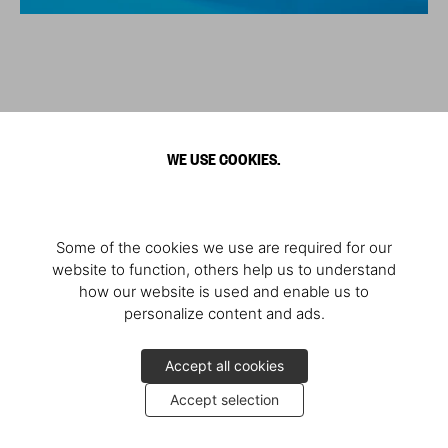
WE USE COOKIES.
Some of the cookies we use are required for our
website to function, others help us to understand
how our website is used and enable us to
personalize content and ads.
Accept all cookies
Accept selection