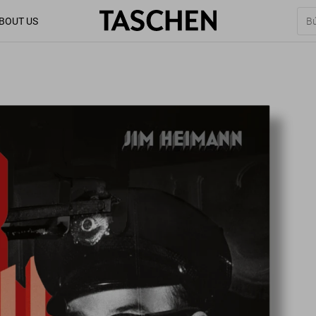
BOUT US