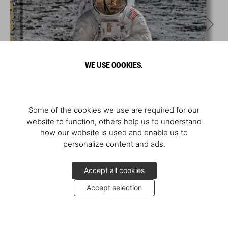
WE USE COOKIES.
Some of the cookies we use are required for our
website to function, others help us to understand
how our website is used and enable us to
personalize content and ads.
Accept all cookies
Accept selection