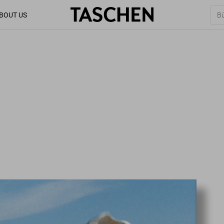
BOUT US