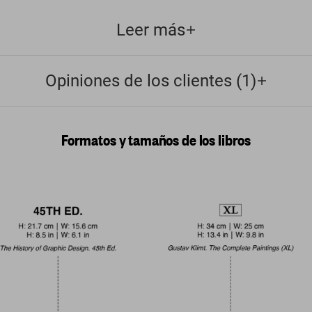
Leer más
Opiniones de los clientes (1)
Formatos y tamaños de los libros