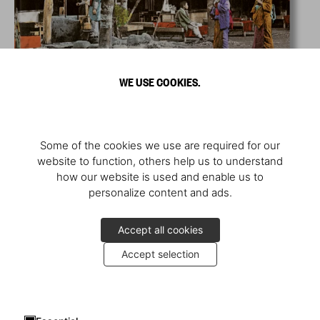
WE USE COOKIES.
Some of the cookies we use are required for our
website to function, others help us to understand
how our website is used and enable us to
personalize content and ads.
Accept all cookies
Accept selection