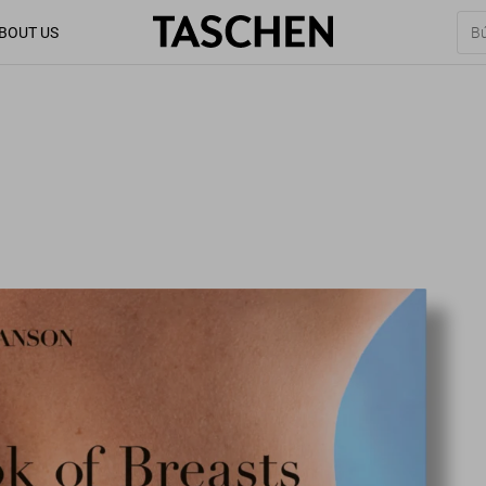
BOUT US