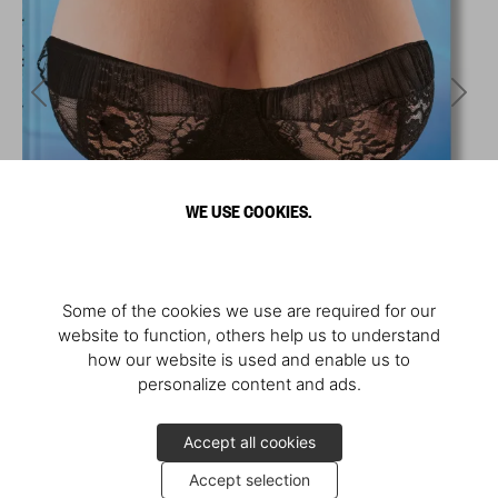
WE USE COOKIES.
Some of the cookies we use are required for our
website to function, others help us to understand
how our website is used and enable us to
personalize content and ads.
Accept all cookies
Accept selection