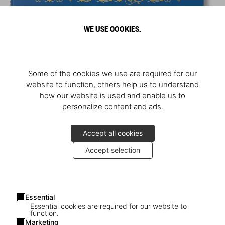
WE USE COOKIES.
Some of the cookies we use are required for our
website to function, others help us to understand
how our website is used and enable us to
personalize content and ads.
Accept all cookies
Accept selection
Essential
Essential cookies are required for our website to
function.
Marketing