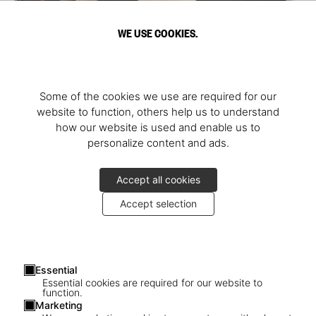
WE USE COOKIES.
Some of the cookies we use are required for our
website to function, others help us to understand
how our website is used and enable us to
personalize content and ads.
Accept all cookies
Accept selection
Essential
Essential cookies are required for our website to
function.
Marketing