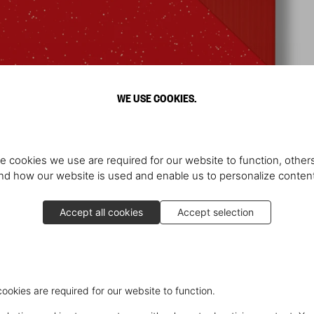
WE USE COOKIES.
e cookies we use are required for our website to function, others
d how our website is used and enable us to personalize conten
Accept all cookies
Accept selection
cookies are required for our website to function.