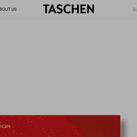
BOUT US