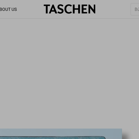
BOUT US