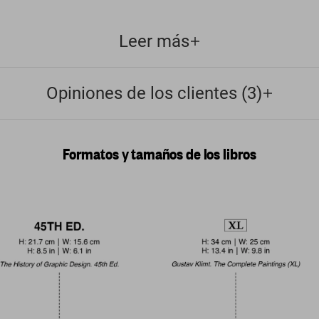
Leer más
Opiniones de los clientes (3)
Formatos y tamaños de los libros