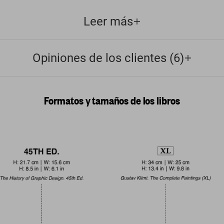
Leer más
Opiniones de los clientes (6)
Formatos y tamaños de los libros