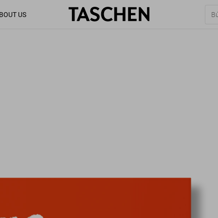
BOUT US