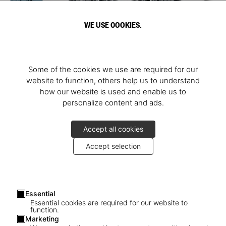
WE USE COOKIES.
Some of the cookies we use are required for our
website to function, others help us to understand
how our website is used and enable us to
personalize content and ads.
Accept all cookies
Accept selection
Essential
Essential cookies are required for our website to
function.
Marketing