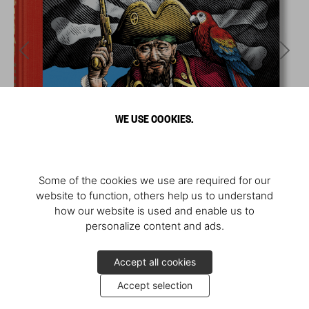
WE USE COOKIES.
Some of the cookies we use are required for our
website to function, others help us to understand
how our website is used and enable us to
personalize content and ads.
Accept all cookies
Accept selection