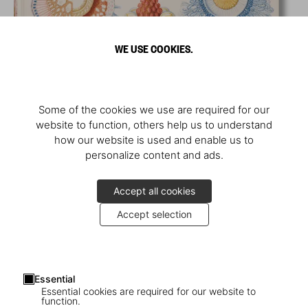
WE USE COOKIES.
Some of the cookies we use are required for our
website to function, others help us to understand
how our website is used and enable us to
personalize content and ads.
Accept all cookies
Accept selection
Essential
Essential cookies are required for our website to
function.