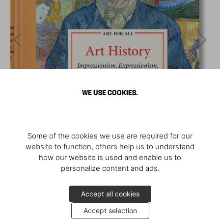
WE USE COOKIES.
Some of the cookies we use are required for our
website to function, others help us to understand
how our website is used and enable us to
personalize content and ads.
Accept all cookies
Accept selection