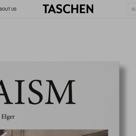
BOUT US