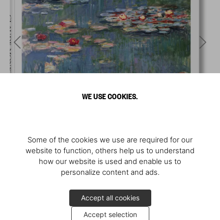
WE USE COOKIES.
Some of the cookies we use are required for our
website to function, others help us to understand
how our website is used and enable us to
personalize content and ads.
Accept all cookies
Accept selection