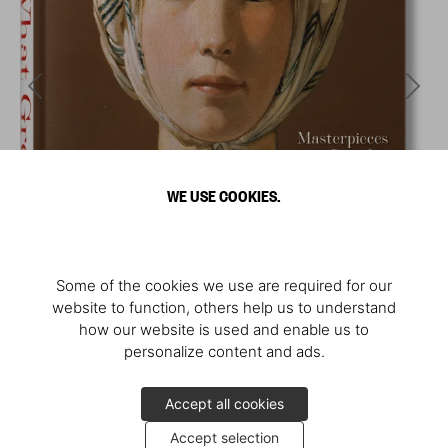
WE USE COOKIES.
Some of the cookies we use are required for our
website to function, others help us to understand
how our website is used and enable us to
personalize content and ads.
Accept all cookies
Accept selection