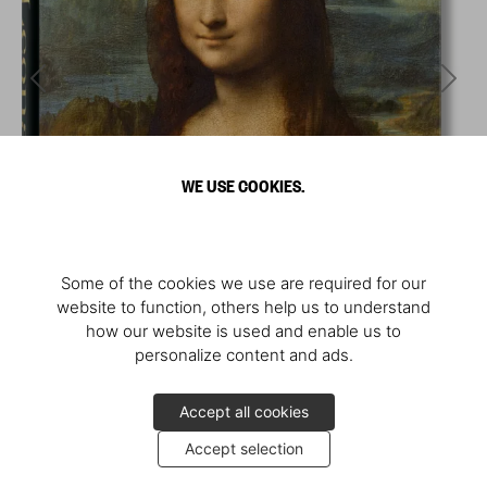
WE USE COOKIES.
Some of the cookies we use are required for our
website to function, others help us to understand
how our website is used and enable us to
personalize content and ads.
Accept all cookies
Accept selection