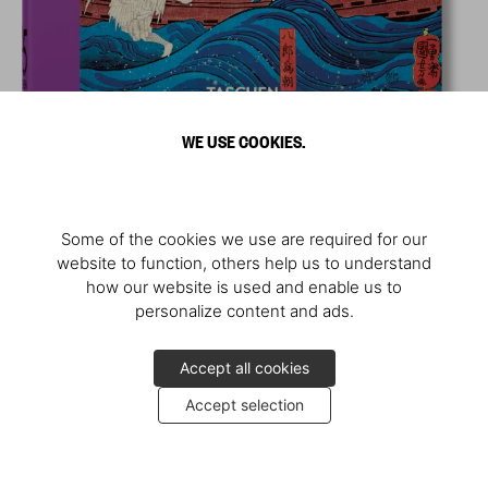
WE USE COOKIES.
Some of the cookies we use are required for our
website to function, others help us to understand
how our website is used and enable us to
personalize content and ads.
Accept all cookies
Accept selection