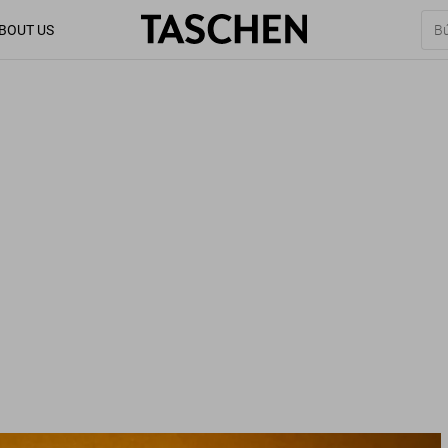
BOUT US