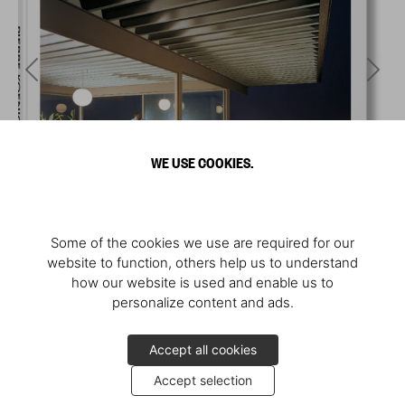
WE USE COOKIES.
Some of the cookies we use are required for our
website to function, others help us to understand
how our website is used and enable us to
personalize content and ads.
Accept all cookies
Accept selection