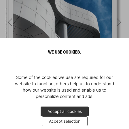
WE USE COOKIES.
Some of the cookies we use are required for our
website to function, others help us to understand
how our website is used and enable us to
personalize content and ads.
Accept all cookies
Accept selection