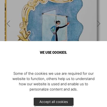
WE USE COOKIES.
Some of the cookies we use are required for our
website to function, others help us to understand
how our website is used and enable us to
personalize content and ads.
Accept all cookies