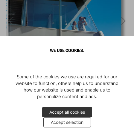
WE USE COOKIES.
Some of the cookies we use are required for our
website to function, others help us to understand
how our website is used and enable us to
personalize content and ads.
Accept all cookies
Accept selection