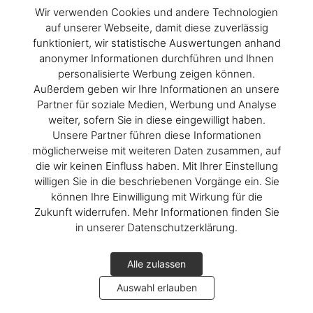
Wir verwenden Cookies und andere Technologien
auf unserer Webseite, damit diese zuverlässig
funktioniert, wir statistische Auswertungen anhand
anonymer Informationen durchführen und Ihnen
personalisierte Werbung zeigen können.
Außerdem geben wir Ihre Informationen an unsere
Partner für soziale Medien, Werbung und Analyse
weiter, sofern Sie in diese eingewilligt haben.
Unsere Partner führen diese Informationen
möglicherweise mit weiteren Daten zusammen, auf
die wir keinen Einfluss haben. Mit Ihrer Einstellung
willigen Sie in die beschriebenen Vorgänge ein. Sie
können Ihre Einwilligung mit Wirkung für die
Zukunft widerrufen. Mehr Informationen finden Sie
in unserer Datenschutzerklärung.
Alle zulassen
Auswahl erlauben