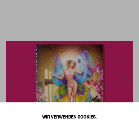
WIR VERWENDEN COOKIES.