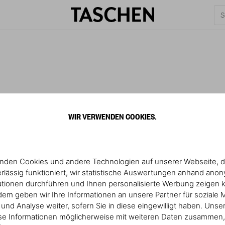
WIR VERWENDEN COOKIES.
nden Cookies und andere Technologien auf unserer Webseite, d
rlässig funktioniert, wir statistische Auswertungen anhand ano
ationen durchführen und Ihnen personalisierte Werbung zeigen 
em geben wir Ihre Informationen an unsere Partner für soziale 
nd Analyse weiter, sofern Sie in diese eingewilligt haben. Unse
se Informationen möglicherweise mit weiteren Daten zusammen, 