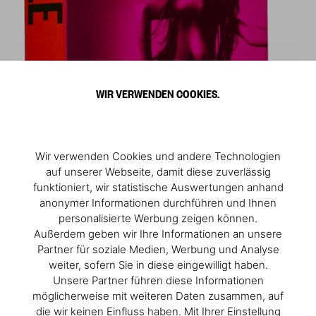
WIR VERWENDEN COOKIES.
Wir verwenden Cookies und andere Technologien
auf unserer Webseite, damit diese zuverlässig
funktioniert, wir statistische Auswertungen anhand
anonymer Informationen durchführen und Ihnen
personalisierte Werbung zeigen können.
Außerdem geben wir Ihre Informationen an unsere
Partner für soziale Medien, Werbung und Analyse
weiter, sofern Sie in diese eingewilligt haben.
Unsere Partner führen diese Informationen
möglicherweise mit weiteren Daten zusammen, auf
die wir keinen Einfluss haben. Mit Ihrer Einstellung