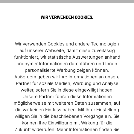
0
WIR VERWENDEN COOKIES.
Wir verwenden Cookies und andere Technologien
auf unserer Webseite, damit diese zuverlässig
funktioniert, wir statistische Auswertungen anhand
anonymer Informationen durchführen und Ihnen
personalisierte Werbung zeigen können.
Außerdem geben wir Ihre Informationen an unsere
Partner für soziale Medien, Werbung und Analyse
weiter, sofern Sie in diese eingewilligt haben.
Unsere Partner führen diese Informationen
möglicherweise mit weiteren Daten zusammen, auf
die wir keinen Einfluss haben. Mit Ihrer Einstellung
willigen Sie in die beschriebenen Vorgänge ein. Sie
können Ihre Einwilligung mit Wirkung für die
Zukunft widerrufen. Mehr Informationen finden Sie