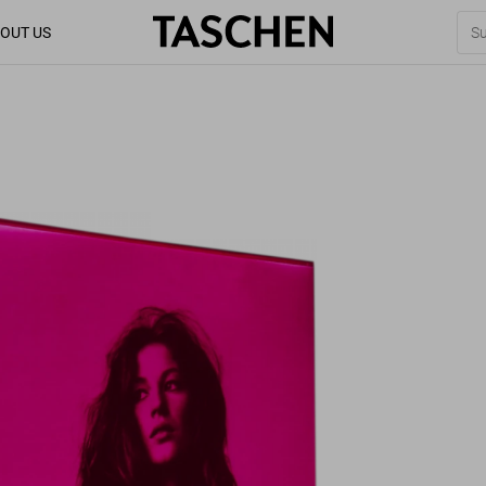
OUT US