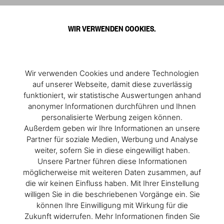
0
WIR VERWENDEN COOKIES.
Wir verwenden Cookies und andere Technologien
auf unserer Webseite, damit diese zuverlässig
funktioniert, wir statistische Auswertungen anhand
anonymer Informationen durchführen und Ihnen
personalisierte Werbung zeigen können.
Außerdem geben wir Ihre Informationen an unsere
Partner für soziale Medien, Werbung und Analyse
weiter, sofern Sie in diese eingewilligt haben.
Unsere Partner führen diese Informationen
möglicherweise mit weiteren Daten zusammen, auf
die wir keinen Einfluss haben. Mit Ihrer Einstellung
willigen Sie in die beschriebenen Vorgänge ein. Sie
können Ihre Einwilligung mit Wirkung für die
Zukunft widerrufen. Mehr Informationen finden Sie