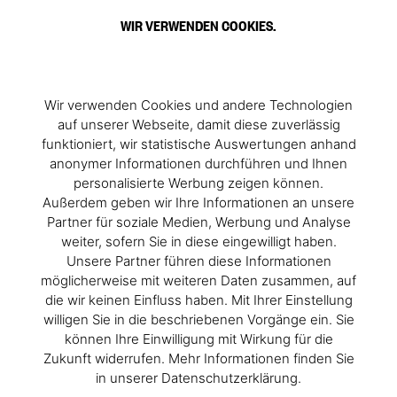
WIR VERWENDEN COOKIES.
Wir verwenden Cookies und andere Technologien
auf unserer Webseite, damit diese zuverlässig
funktioniert, wir statistische Auswertungen anhand
anonymer Informationen durchführen und Ihnen
personalisierte Werbung zeigen können.
Außerdem geben wir Ihre Informationen an unsere
Partner für soziale Medien, Werbung und Analyse
weiter, sofern Sie in diese eingewilligt haben.
Unsere Partner führen diese Informationen
möglicherweise mit weiteren Daten zusammen, auf
die wir keinen Einfluss haben. Mit Ihrer Einstellung
willigen Sie in die beschriebenen Vorgänge ein. Sie
können Ihre Einwilligung mit Wirkung für die
Zukunft widerrufen. Mehr Informationen finden Sie
in unserer Datenschutzerklärung.