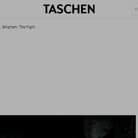
L. Bingham. The Fight