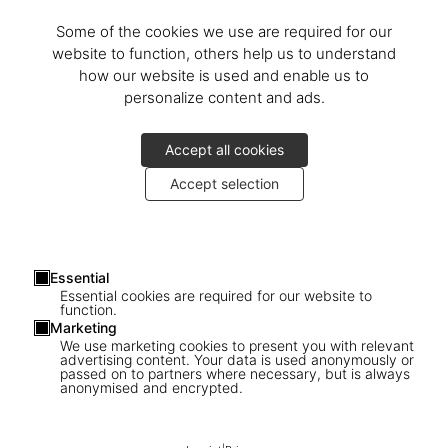
Some of the cookies we use are required for our
website to function, others help us to understand
how our website is used and enable us to
personalize content and ads.
Accept all cookies
Accept selection
Essential
Essential cookies are required for our website to
function.
Marketing
We use marketing cookies to present you with relevant
advertising content. Your data is used anonymously or
passed on to partners where necessary, but is always
anonymised and encrypted.