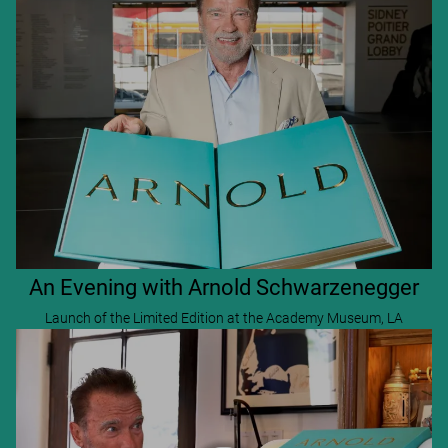
An Evening with Arnold Schwarzenegger
Launch of the Limited Edition at the Academy Museum, LA