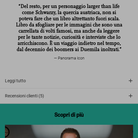
“Del resto, per un personaggio larger than life
come Schwarzy, la quercia austriaca, non si
poteva fare che un libro altrettanto fuori scala.
Libro da sfogliare per le immagini che sono una
carrellata di volti famosi, ma anche da leggere
per le tante notizie, curiosità e interviste che lo
arricchiscono. È un viaggio indietro nel tempo,
dal decennio dei boomers ai Duemila inoltrati.”
Panorama Icon
Leggi tutto
Recensioni clienti (5)
Scopri di più