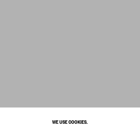
WE USE COOKIES.