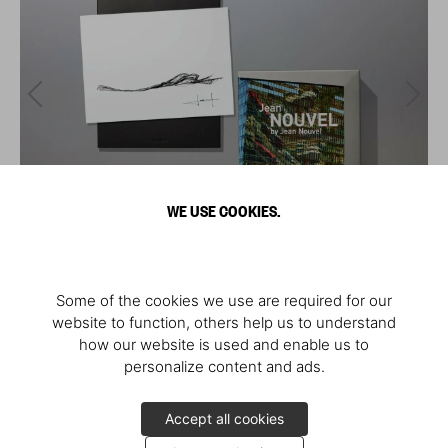
WE USE COOKIES.
Some of the cookies we use are required for our
website to function, others help us to understand
how our website is used and enable us to
personalize content and ads.
Accept all cookies