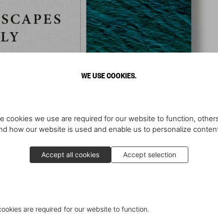
WE USE COOKIES.
e cookies we use are required for our website to function, others
d how our website is used and enable us to personalize conten
Accept all cookies
Accept selection
cookies are required for our website to function.