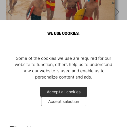
WE USE COOKIES.
Some of the cookies we use are required for our
website to function, others help us to understand
how our website is used and enable us to
personalize content and ads.
Accept all cookies
Accept selection