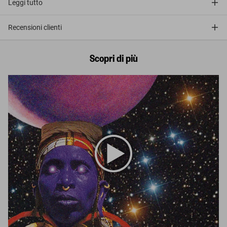
Leggi tutto
Recensioni clienti
Scopri di più