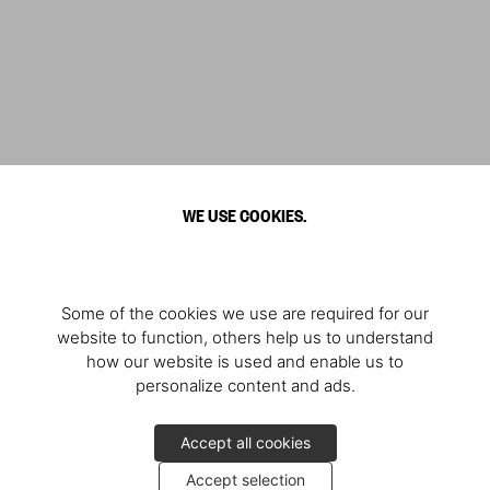
WE USE COOKIES.
Some of the cookies we use are required for our
website to function, others help us to understand
how our website is used and enable us to
personalize content and ads.
Accept all cookies
Accept selection