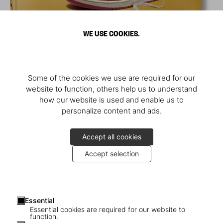
WE USE COOKIES.
Some of the cookies we use are required for our
website to function, others help us to understand
how our website is used and enable us to
personalize content and ads.
Accept all cookies
Accept selection
Essential
Essential cookies are required for our website to
function.