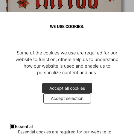
WE USE COOKIES.
Some of the cookies we use are required for our
website to function, others help us to understand
how our website is used and enable us to
personalize content and ads.
Accept all cookies
Accept selection
Essential
Essential cookies are required for our website to