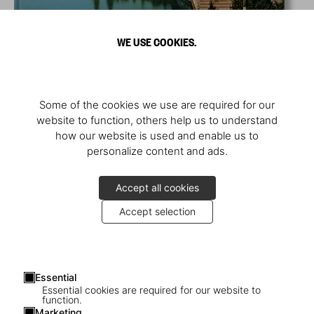
WE USE COOKIES.
Some of the cookies we use are required for our
website to function, others help us to understand
how our website is used and enable us to
personalize content and ads.
Accept all cookies
Accept selection
Essential
Essential cookies are required for our website to
function.
Marketing